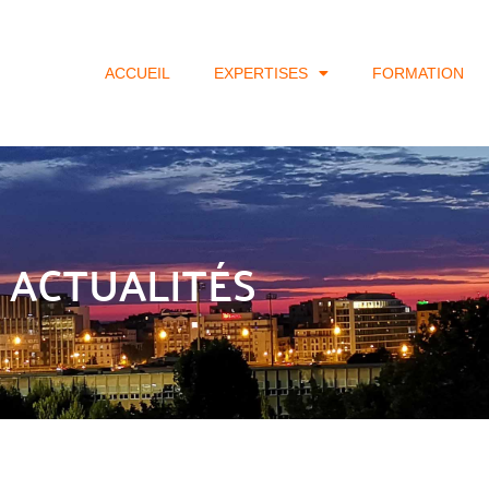
ACCUEIL
EXPERTISES
FORMATION
ACTUALITÉS