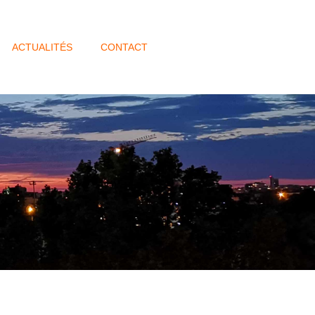
ACTUALITÉS
CONTACT