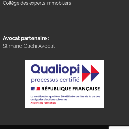
Collège des experts immobiliers
Avocat partenaire :
Slimane Gachi Avocat