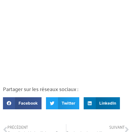
Partager sur les réseaux sociaux :
Facebook
Twitter
LinkedIn
PRÉCÉDENT
SUIVANT