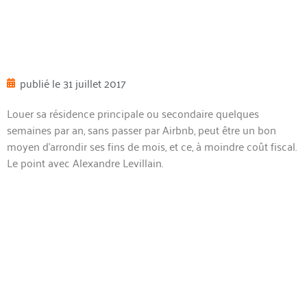
publié le
31 juillet 2017
Louer sa résidence principale ou secondaire quelques
semaines par an, sans passer par Airbnb, peut être un bon
moyen d’arrondir ses fins de mois, et ce, à moindre coût fiscal.
Le point avec Alex
andre Levillain.