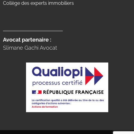
Collège des experts immobiliers
Avocat partenaire :
Slimane Gachi Avocat