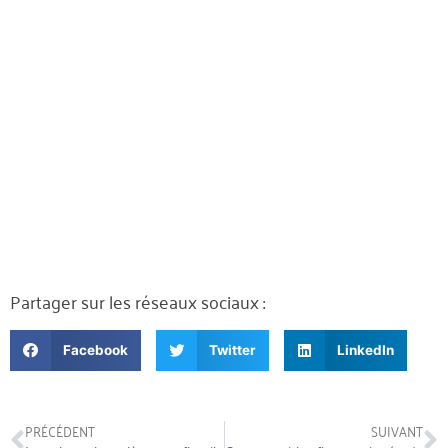
Partager sur les réseaux sociaux :
Facebook
Twitter
LinkedIn
PRÉCÉDENT
SUIVANT