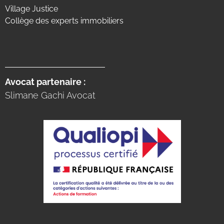
Village Justice
Collège des experts immobiliers
Avocat partenaire :
Slimane Gachi Avocat