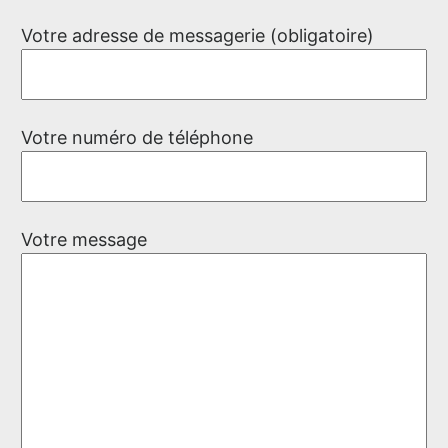
Votre adresse de messagerie (obligatoire)
Votre numéro de téléphone
Votre message