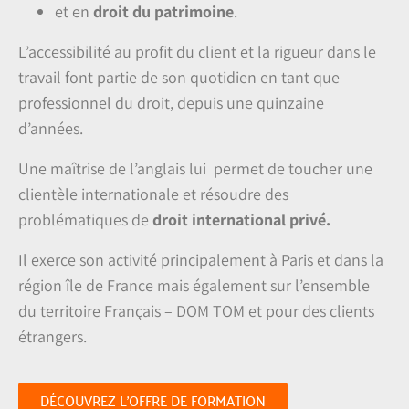
et en
droit du patrimoine
.
L’accessibilité au profit du client et la rigueur dans le
travail font partie de son quotidien en tant que
professionnel du droit, depuis une quinzaine
d’années.
Une maîtrise de l’anglais lui permet de toucher une
clientèle internationale et résoudre des
problématiques de
droit international privé.
Il exerce son activité principalement à Paris et dans la
région île de France mais également sur l’ensemble
du territoire Français – DOM TOM et pour des clients
étrangers.
DÉCOUVREZ L'OFFRE DE FORMATION