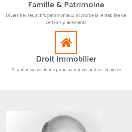
Famille & Patrimoine
Diversifier ses actifs patrimoniaux, accroitre la rentabilité de
certains placements
Droit immobilier
Acquérir sa résidence principale, investir dans la pierre