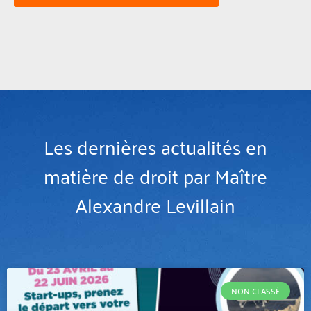
Les dernières actualités en
matière de droit par Maître
Alexandre Levillain
NON CLASSÉ