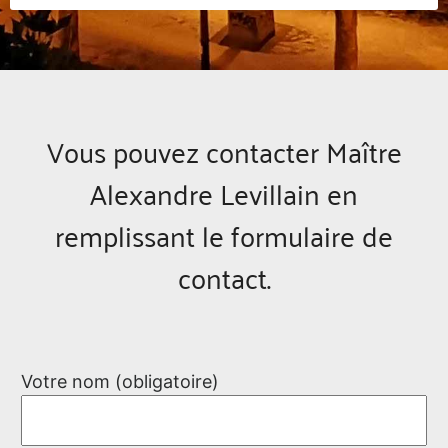
Vous pouvez contacter Maître
Alexandre Levillain en
remplissant le formulaire de
contact.
Votre nom (obligatoire)