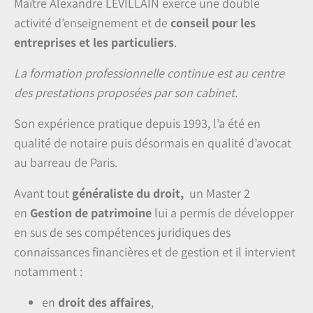
Maître Alexandre LEVILLAIN exerce une double
activité d’enseignement et de
conseil pour les
entreprises et les particuliers
.
La formation professionnelle continue est au centre
des prestations proposées par son cabinet.
Son expérience pratique depuis 1993, l’a été en
qualité de notaire puis désormais en qualité d’avocat
au barreau de Paris.
Avant tout
généraliste du droit,
un Master 2
en
Gestion de patrimoine
lui a permis de développer
en sus de ses compétences juridiques des
connaissances financières et de gestion et il intervient
notamment :
en
droit des affaires
,