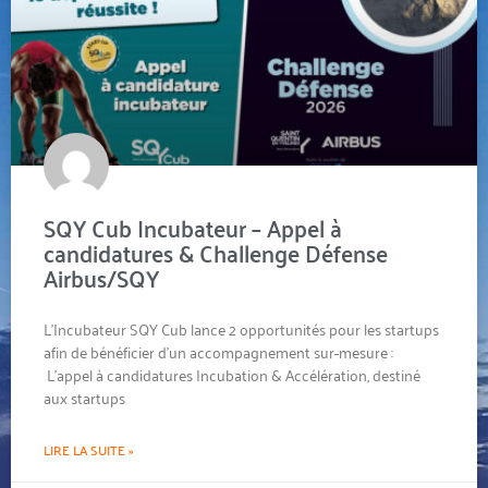
SQY Cub Incubateur – Appel à
candidatures & Challenge Défense
Airbus/SQY
L’Incubateur SQY Cub lance 2 opportunités pour les startups
afin de bénéficier d’un accompagnement sur-mesure :
L’appel à candidatures Incubation & Accélération, destiné
aux startups
LIRE LA SUITE »