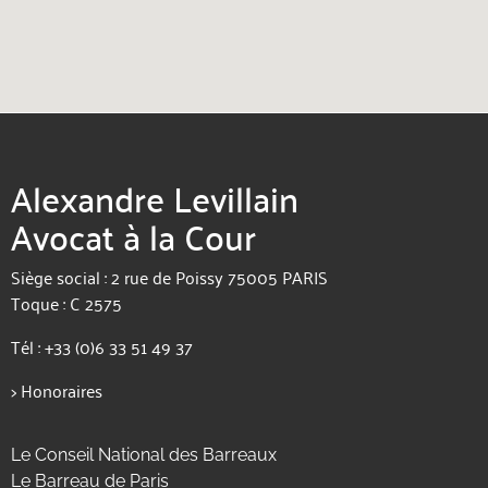
Alexandre Levillain
Avocat à la Cour
Siège social : 2 rue de Poissy 75005 PARIS
Toque : C 2575
Tél :
+33 (0)6 33 51 49 37
>
Honoraires
Le Conseil National des Barreaux
Le Barreau de Paris