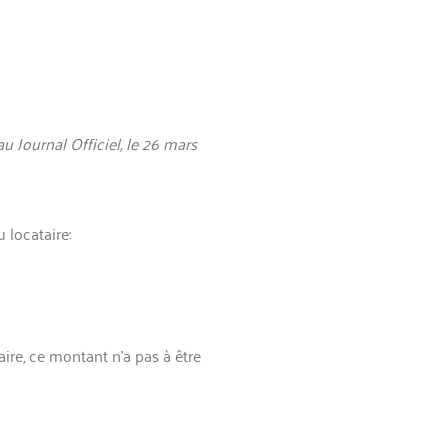
au Journal Officiel, le 26 mars
 locataire:
aire, ce montant n’a pas à être