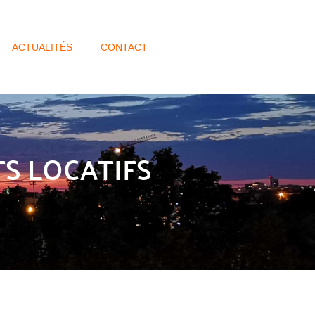
ACTUALITÉS
CONTACT
TS LOCATIFS