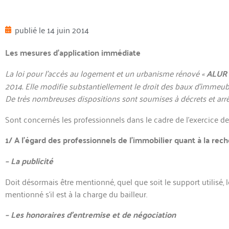
publié le
14 juin 2014
Les mesures d’application immédiate
La loi pour l’accès au logement et un urbanisme rénové «
ALUR
2014. Elle modifie substantiellement le droit des baux d’immeub
De très nombreuses dispositions sont soumises à décrets et arrêté
Sont concernés les professionnels dans le cadre de l’exercice de 
1/ A l’égard des professionnels de l’immobilier quant à la rech
– La publicité
Doit désormais être mentionné, quel que soit le support utilisé
mentionné s’il est à la charge du bailleur.
– Les honoraires d’entremise et de négociation