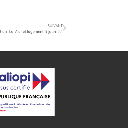
SUIVANT
ion : Loi Alur et logement (1 journée)