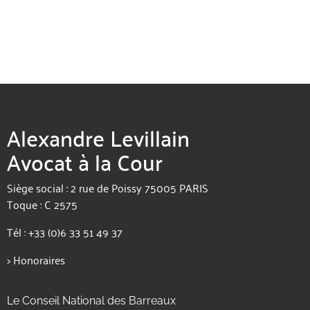
Alexandre Levillain
Avocat à la Cour
Siège social : 2 rue de Poissy 75005 PARIS
Toque : C 2575
Tél :
+33 (0)6 33 51 49 37
>
Honoraires
Le Conseil National des Barreaux