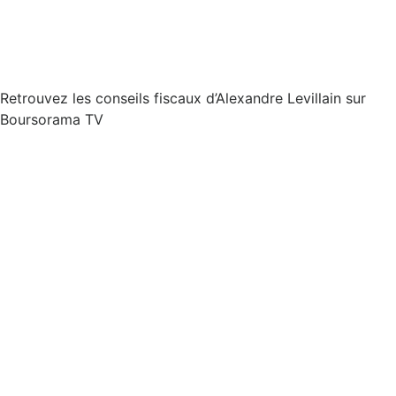
Retrouvez les conseils fiscaux d’Alex
andre Levillain sur
Boursorama TV