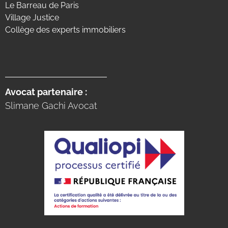
Le Barreau de Paris
Village Justice
Collège des experts immobiliers
Avocat partenaire :
Slimane Gachi Avocat