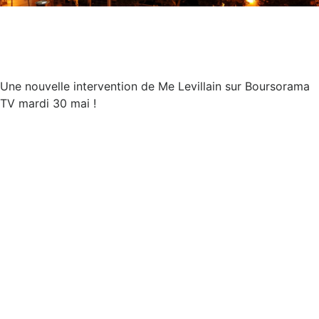
Une nouvelle intervention de Me Levillain sur Boursorama
TV mardi 30 mai !