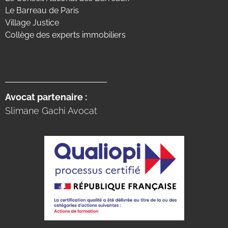
Le Barreau de Paris
Village Justice
Collège des experts immobiliers
Avocat partenaire :
Slimane Gachi Avocat