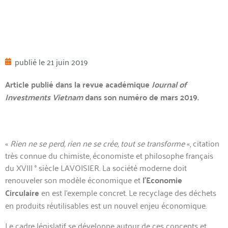
publié le
21 juin 2019
Article publié dans la revue académique
Journal of
Investments Vietnam
dans son numéro de mars 2019.
«
Rien ne se perd, rien ne se crée, tout se transforme
«, citation
très connue du chimiste, économiste et philosophe français
du XVIII ° siècle LAVOISIER. La société moderne doit
renouveler son modèle économique et
l’Economie
Circulaire
en est l’exemple concret. Le recyclage des déchets
en produits réutilisables est un nouvel enjeu économique.
Le cadre législatif se développe autour de ces concepts et,