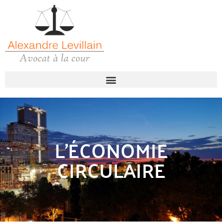
L’ÉCONOMIE
CIRCULAIRE