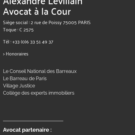
Avocat à la Cour
Siège social : 2 rue de Poissy 75005 PARIS
Toque : C 2575
Tél :
+33 (0)6 33 51 49 37
>
Honoraires
Le Conseil National des Barreaux
Le Barreau de Paris
Village Justice
Collège des experts immobiliers
Avocat partenaire :