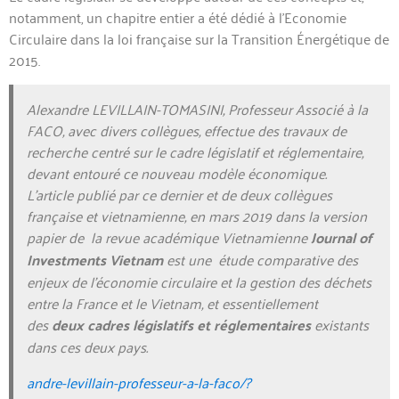
notamment, un chapitre entier a été dédié à l’Economie
Circulaire dans la loi française sur la Transition Énergétique de
2015.
Alex
andre LEVILLAIN-TOMASINI, Professeur Associé à la
FACO, avec divers collègues, effectue des travaux de
recherche centré sur le cadre législatif et réglementaire,
devant entouré ce nouveau modèle économique.
L’article publié par ce dernier et de deux collègues
française et vietnamienne, en mars 2019 dans la version
papier de la revue académique Vietnamienne
Journal of
Investments Vietnam
est une étude comparative des
enjeux de l’économie circulaire et la gestion des déchets
entre la France et le Vietnam, et essentiellement
des
deux cadres législatifs et
réglementaires
existants
dans ces deux pays.
andre-levillain-professeur-a-la-faco/?