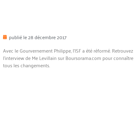
publié le
28 décembre 2017
Avec le Gourvernement Philippe, l’ISF a été réformé. Retrouvez
l’interview de Me Levillain sur Boursorama.com pour connaître
tous les changements.