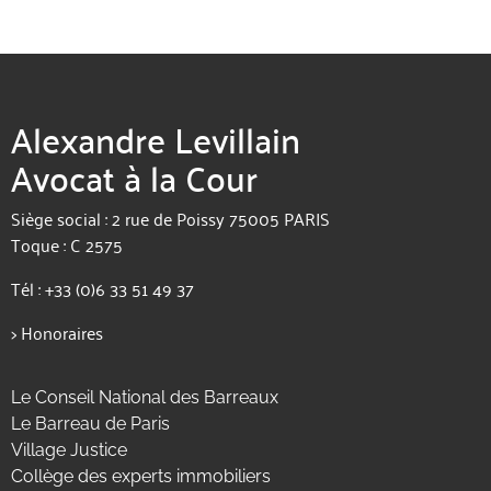
Alexandre Levillain
Avocat à la Cour
Siège social : 2 rue de Poissy 75005 PARIS
Toque : C 2575
Tél :
+33 (0)6 33 51 49 37
>
Honoraires
Le Conseil National des Barreaux
Le Barreau de Paris
Village Justice
Collège des experts immobiliers