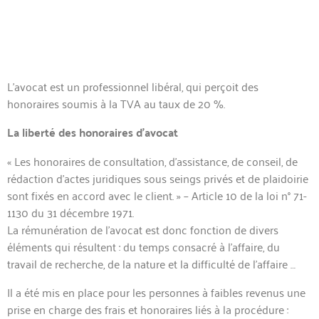
L’avocat est un professionnel libéral, qui perçoit des
honoraires soumis à la TVA au taux de 20 %.
La liberté des honoraires d’avocat
« Les honoraires de consultation, d’assistance, de conseil, de
rédaction d’actes juridiques sous seings privés et de plaidoirie
sont fixés en accord avec le client. » – Article 10 de la loi n° 71-
1130 du 31 décembre 1971.
La rémunération de l’avocat est donc fonction de divers
éléments qui résultent : du temps consacré à l’affaire, du
travail de recherche, de la nature et la difficulté de l’affaire …
Il a été mis en place pour les personnes à faibles revenus une
prise en charge des frais et honoraires liés à la procédure :