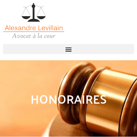
HONORAIRES