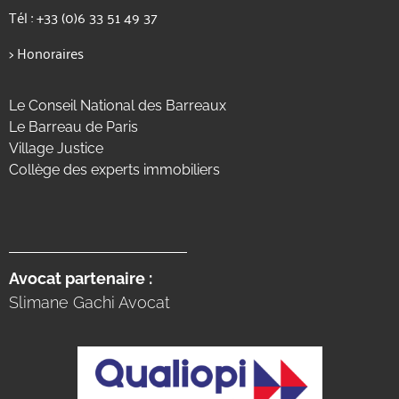
Tél :
+33 (0)6 33 51 49 37
>
Honoraires
Le Conseil National des Barreaux
Le Barreau de Paris
Village Justice
Collège des experts immobiliers
Avocat partenaire :
Slimane Gachi Avocat