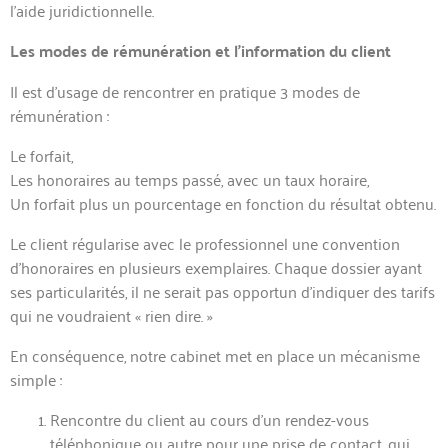
l’aide juridictionnelle.
Les modes de rémunération et l’information du client
Il est d’usage de rencontrer en pratique 3 modes de
rémunération :
Le forfait,
Les honoraires au temps passé, avec un taux horaire,
Un forfait plus un pourcentage en fonction du résultat obtenu.
Le client régularise avec le professionnel une convention
d’honoraires en plusieurs exemplaires. Chaque dossier ayant
ses particularités, il ne serait pas opportun d’indiquer des tarifs
qui ne voudraient « rien dire. »
En conséquence, notre cabinet met en place un mécanisme
simple :
Rencontre du client au cours d’un rendez-vous
téléphonique ou autre pour une prise de contact, qui