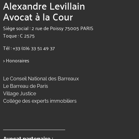
Alexandre Levillain
Avocat à la Cour
Siège social : 2 rue de Poissy 75005 PARIS
Toque : C 2575
Tél :
+33 (0)6 33 51 49 37
>
Honoraires
Le Conseil National des Barreaux
Le Barreau de Paris
Village Justice
Collège des experts immobiliers
Avocat partenaire :