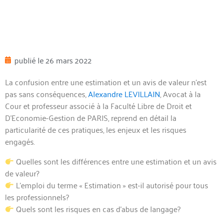
publié le
26 mars 2022
La confusion entre une estimation et un avis de valeur n’est
pas sans conséquences,
Alexandre LEVILLAIN
, Avocat à la
Cour et professeur associé à la Faculté Libre de Droit et
D’Economie-Gestion de PARIS, reprend en détail la
particularité de ces pratiques, les enjeux et les risques
engagés.
Quelles sont les différences entre une estimation et un avis
de valeur?
L’emploi du terme « Estimation » est-il autorisé pour tous
les professionnels?
Quels sont les risques en cas d’abus de langage?